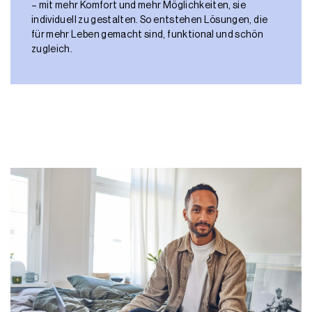
– mit mehr Komfort und mehr Möglichkeiten, sie
individuell zu gestalten. So entstehen Lösungen, die
für mehr Leben gemacht sind, funktional und schön
zugleich.