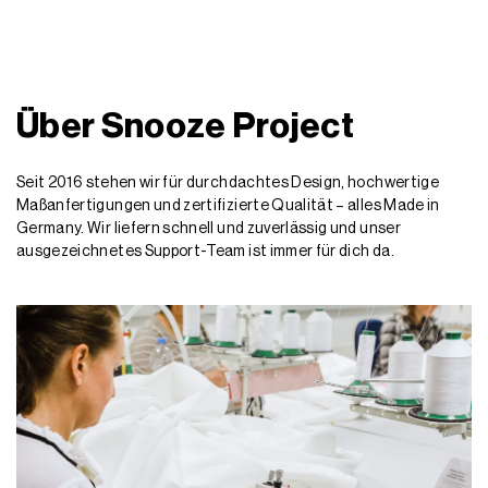
Über Snooze Project
Seit 2016 stehen wir für durchdachtes Design, hochwertige
Maßanfertigungen und zertifizierte Qualität – alles Made in
Germany. Wir liefern schnell und zuverlässig und unser
ausgezeichnetes Support-Team ist immer für dich da.