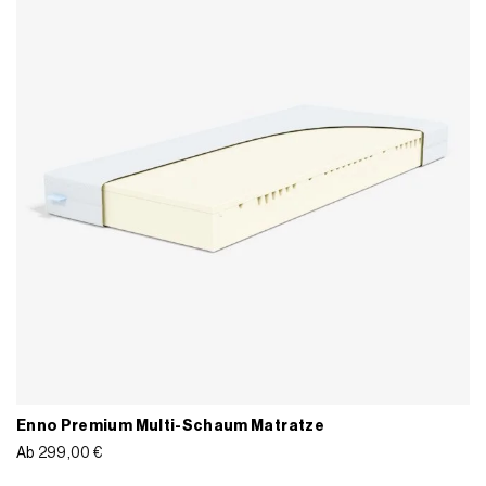
Enno Premium Multi-Schaum Matratze
Ab
299,00
€