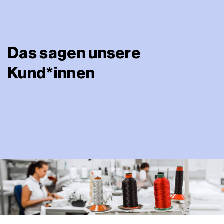
Das sagen unsere
Kund*innen