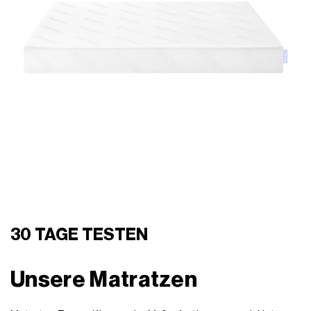
30 TAGE TESTEN
Unsere Matratzen