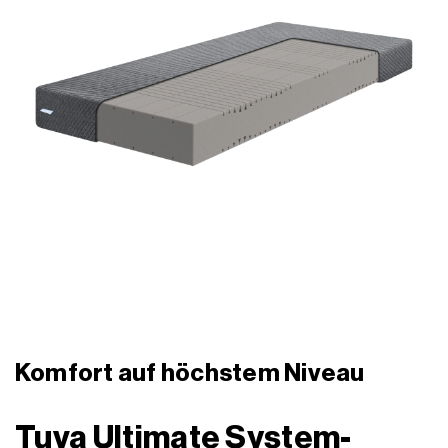
Komfort auf höchstem Niveau
Tuva Ultimate System-