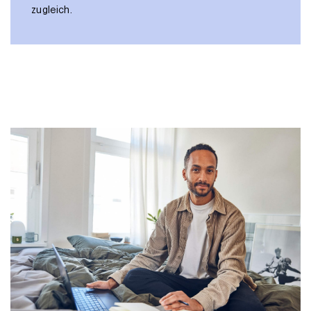
zugleich.