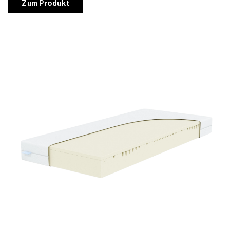
Zum Produkt