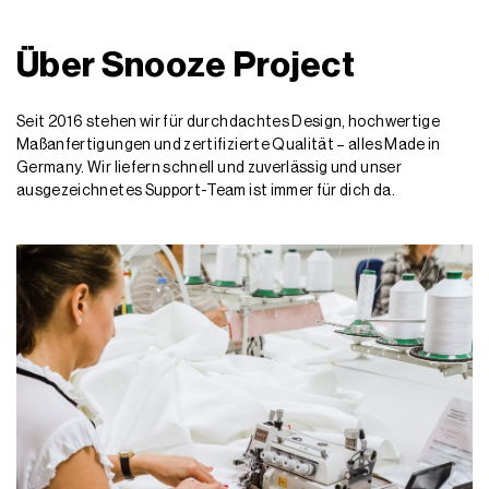
Über Snooze Project
Seit 2016 stehen wir für durchdachtes Design, hochwertige
Maßanfertigungen und zertifizierte Qualität – alles Made in
Germany. Wir liefern schnell und zuverlässig und unser
ausgezeichnetes Support-Team ist immer für dich da.