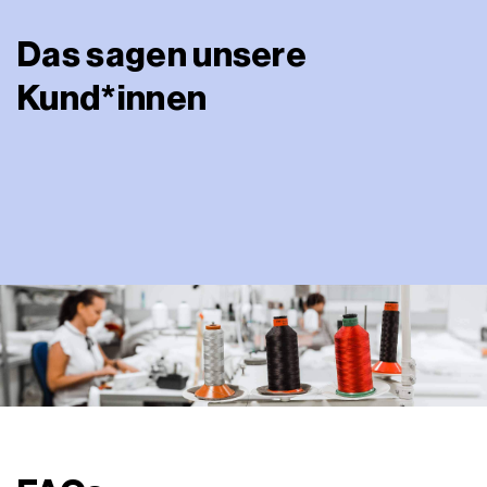
Das sagen unsere
Kund*innen