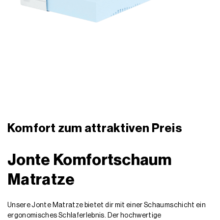
Komfort zum attraktiven Preis
Jonte Komfortschaum
Matratze
Unsere Jonte Matratze bietet dir mit einer Schaumschicht ein
ergonomisches Schlaferlebnis. Der hochwertige