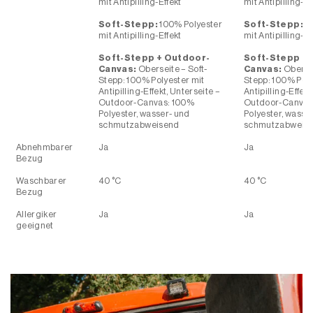
Outdoor-Canvas: 100%
Outdoor-Canvas
Polyester, wasser- und
Polyester, wasse
schmutzabweisend
schmutzabweis
Abnehmbarer
Ja
Ja
Bezug
Waschbarer
40 °C
40 °C
Bezug
Allergiker
Ja
Ja
geeignet