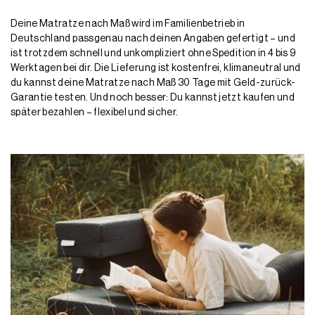
Garantie testen. Und noch besser: Du kannst jetzt kaufen und
später bezahlen – flexibel und sicher.