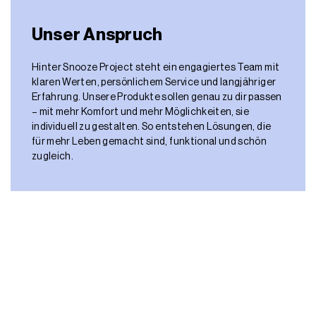
Erfahrung. Unsere Produkte sollen genau zu dir passen
– mit mehr Komfort und mehr Möglichkeiten, sie
individuell zu gestalten. So entstehen Lösungen, die
für mehr Leben gemacht sind, funktional und schön
zugleich.