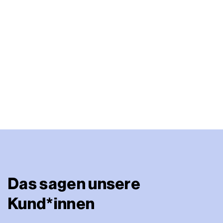
Das sagen unsere
Kund*innen