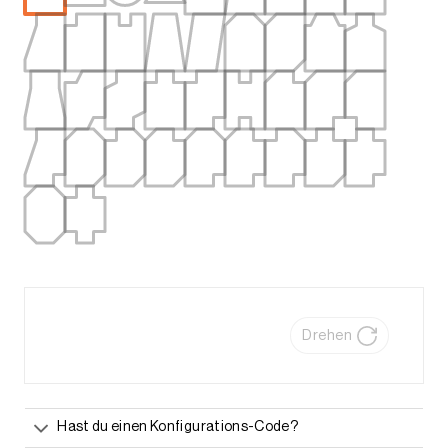
Drehen
Hast du einen Konfigurations-Code?