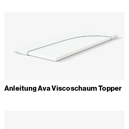
Anleitung Ava Viscoschaum Topper