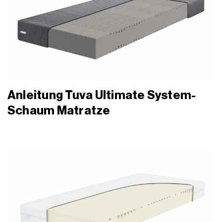
Anleitung Tuva Ultimate System-
Schaum Matratze