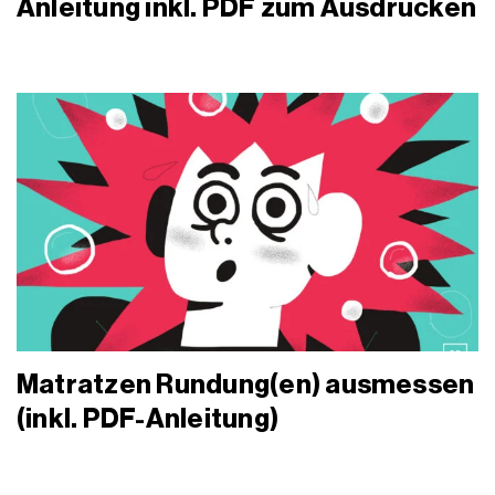
Anleitung inkl. PDF zum Ausdrucken
Matratzen Rundung(en) ausmessen
(inkl. PDF-Anleitung)