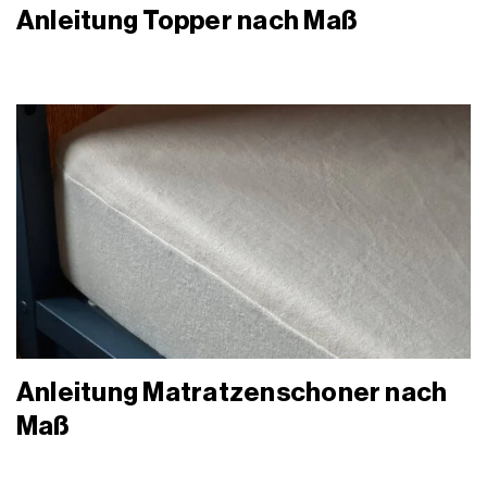
Anleitung Topper nach Maß
Anleitung Matratzenschoner nach
Maß