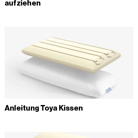
aufziehen
Anleitung Toya Kissen