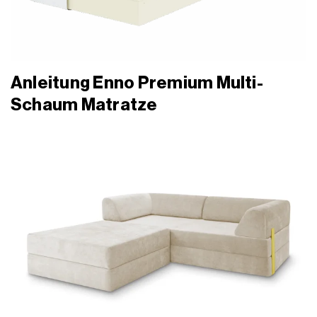
Anleitung Enno Premium Multi-
Schaum Matratze