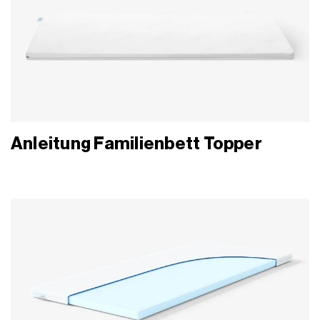
Anleitung Familienbett Topper