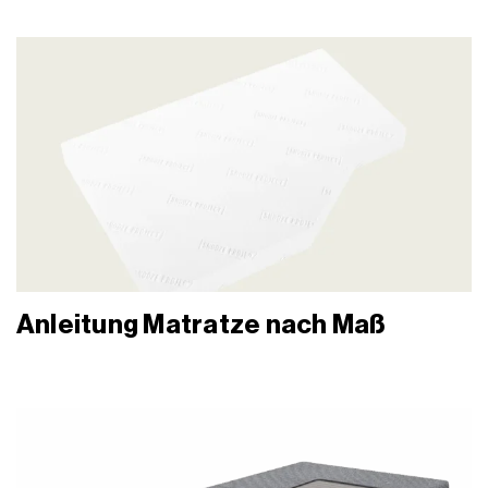
Anleitung Matratze nach Maß