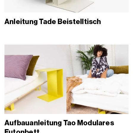
Anleitung Tade Beistelltisch
Aufbauanleitung Tao Modulares
Futonbett