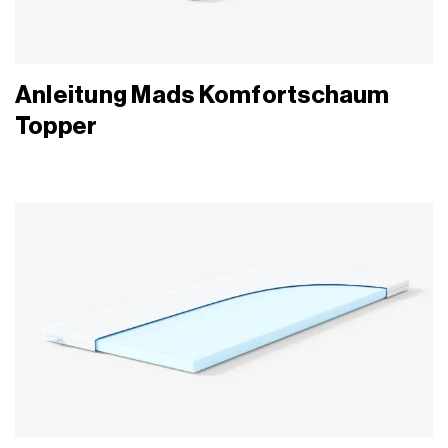
Anleitung Mads Komfortschaum
Topper