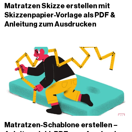
Matratzen Skizze erstellen mit
Skizzenpapier-Vorlage als PDF &
Anleitung zum Ausdrucken
Matratzen-Schablone erstellen –