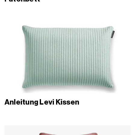
Anleitung Levi Kissen