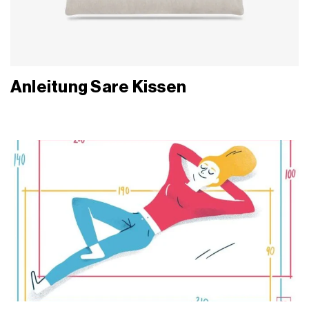
Anleitung Sare Kissen