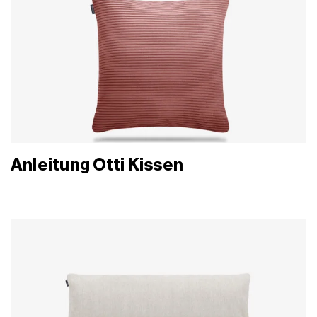
Anleitung Otti Kissen