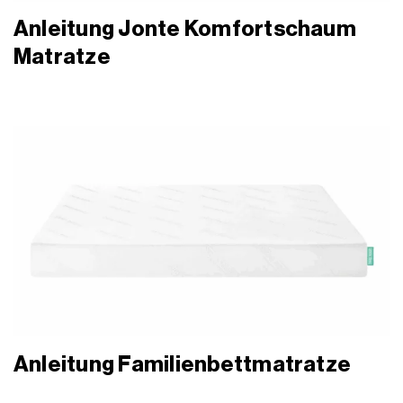
Anleitung Jonte Komfortschaum
Matratze
Anleitung Familienbettmatratze