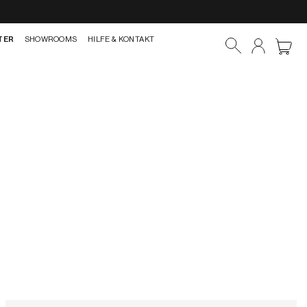
TER
SHOWROOMS
HILFE & KONTAKT