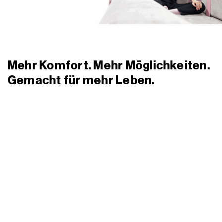
Mehr Komfort. Mehr Möglichkeiten.
Gemacht für mehr Leben.