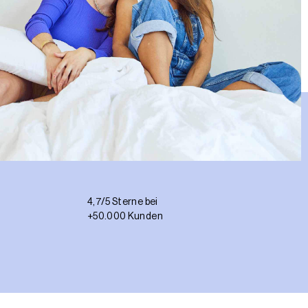
4,7/5 Sterne bei
+50.000 Kunden