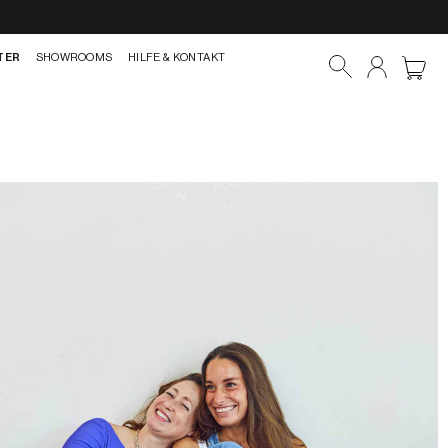
TER
SHOWROOMS
HILFE & KONTAKT