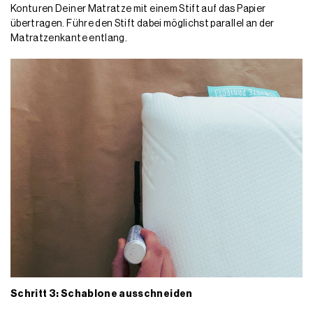
Konturen Deiner Matratze mit einem Stift auf das Papier
übertragen. Führe den Stift dabei möglichst parallel an der
Matratzenkante entlang.
Schritt 3: Schablone ausschneiden