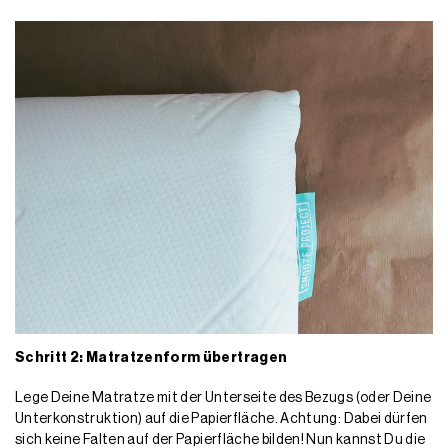
Schritt 2: Matratzenform übertragen
Lege Deine Matratze mit der Unterseite des Bezugs (oder Deine
Unterkonstruktion) auf die Papierfläche. Achtung: Dabei dürfen
sich keine Falten auf der Papierfläche bilden! Nun kannst Du die