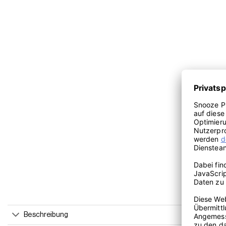
Beschreibung