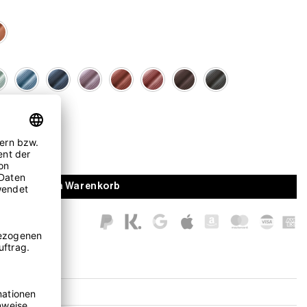
In den Warenkorb