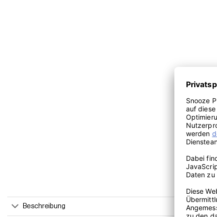
Beschreibung