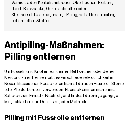
Vermeide den Kontakt mit rauen Oberflächen. Reibung
durch Rucksäcke, Gürtelschnallen oder
Klettverschlüsse begünstigt Pilling, selbst bei antipilling-
behandelten Stoffen.
Antipillng-Maßnahmen:
Pilling entfernen
Um Fusseln und Knoten von deinen Bettsachen oder deiner
Kleidung zu entfernen, gibt es verschiedene Möglichkeiten.
Neben klassischen Fusselrollen kannst du auch Rasierer, Steine
oder Kleiderbürsten verwenden. Ebenso kommen manchmal
Scheren zum Einsatz. Nachfolgend findest du einige gängige
Möglichkeiten und Details zu jeder Methode.
Pilling mit Fussrolle entfernen