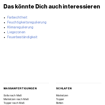
Das könnte Dich auch interessieren
Farbechtheit
Feuchtigkeitsregulierung
Klimaregulierung
Liegezonen
Feuerbeständigkeit
MASSANFERTIGUNGEN
SCHLAFEN
Sofa nach Maß
Matratzen
Matratzen nach Maß
Topper
Topper nach Maß
Betten