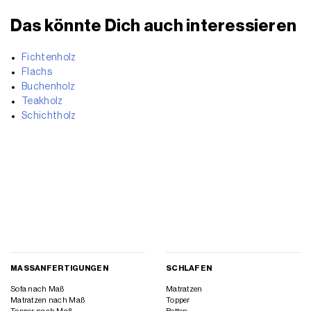
Das könnte Dich auch interessieren
Fichtenholz
Flachs
Buchenholz
Teakholz
Schichtholz
MASSANFERTIGUNGEN
SCHLAFEN
Sofa nach Maß
Matratzen
Matratzen nach Maß
Topper