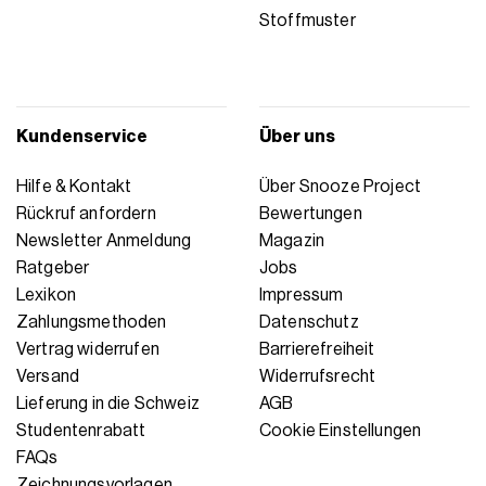
Stoffmuster
Kundenservice
Über uns
Hilfe & Kontakt
Über Snooze Project
Rückruf anfordern
Bewertungen
Newsletter Anmeldung
Magazin
Ratgeber
Jobs
Lexikon
Impressum
Zahlungsmethoden
Datenschutz
Vertrag widerrufen
Barrierefreiheit
Versand
Widerrufsrecht
Lieferung in die Schweiz
AGB
Studentenrabatt
Cookie Einstellungen
FAQs
Zeichnungsvorlagen