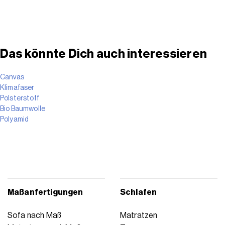
Das könnte Dich auch interessieren
Canvas
Klimafaser
Polsterstoff
Bio Baumwolle
Polyamid
Maßanfertigungen
Schlafen
Sofa nach Maß
Matratzen