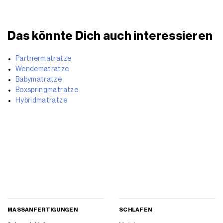
Das könnte Dich auch interessieren
Partnermatratze
Wendematratze
Babymatratze
Boxspringmatratze
Hybridmatratze
MASSANFERTIGUNGEN
SCHLAFEN