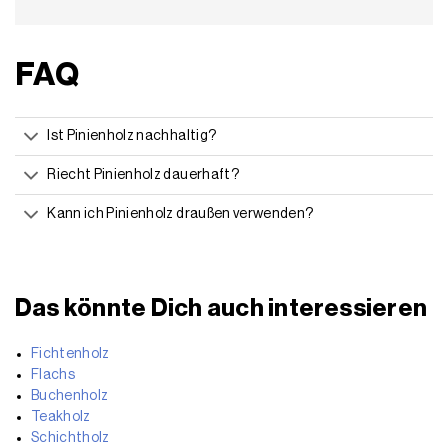
FAQ
Ist Pinienholz nachhaltig?
Riecht Pinienholz dauerhaft?
Kann ich Pinienholz draußen verwenden?
Das könnte Dich auch interessieren
Fichtenholz
Flachs
Buchenholz
Teakholz
Schichtholz