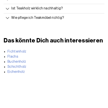
Ist Teakholz wirklich nachhaltig?
Wie pflege ich Teakmöbel richtig?
Das könnte Dich auch interessieren
Fichtenholz
Flachs
Buchenholz
Schichtholz
Eichenholz