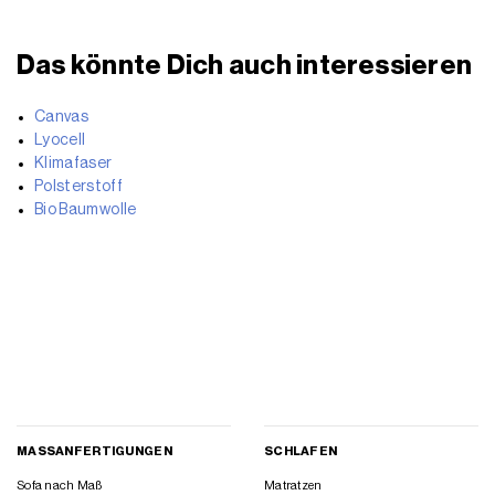
Das könnte Dich auch interessieren
Canvas
Lyocell
Klimafaser
Polsterstoff
Bio Baumwolle
MASSANFERTIGUNGEN
SCHLAFEN
Sofa nach Maß
Matratzen