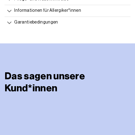
Informationen für Allergiker*innen
Garantiebedingungen
Das sagen unsere
Kund*innen