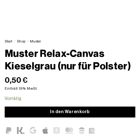
Start
/
Shop
/
Muster
Muster Relax-Canvas
Kieselgrau (nur für Polster)
0,50
€
Enthält 19% MwSt.
Vorrätig
In den Warenkorb