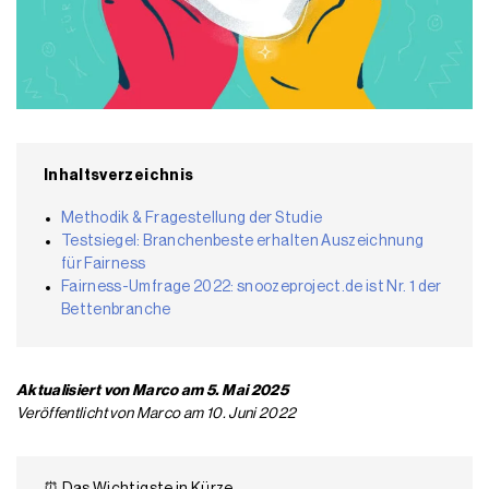
Inhaltsverzeichnis
Methodik & Fragestellung der Studie
Testsiegel: Branchenbeste erhalten Auszeichnung
für Fairness
Fairness-Umfrage 2022: snoozeproject.de ist Nr. 1 der
Bettenbranche
Aktualisiert von Marco am 5. Mai 2025
Veröffentlicht von Marco am 10. Juni 2022