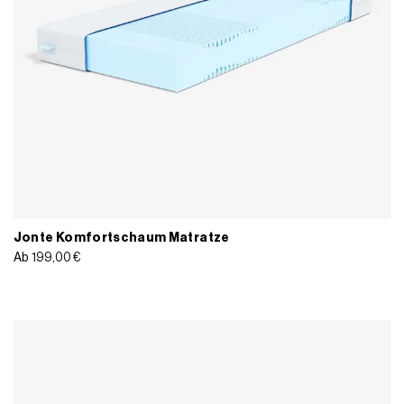
Jonte Komfortschaum Matratze
Ab
199,00
€