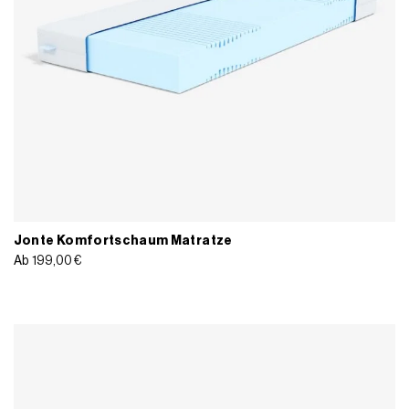
Jonte Komfortschaum Matratze
Ab
199,00
€