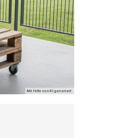
Mit Hilfe von KI generiert.