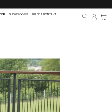
TER
SHOWROOMS
HILFE & KONTAKT