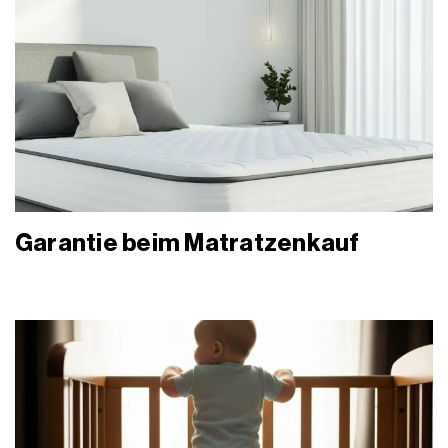
Garantie beim Matratzenkauf