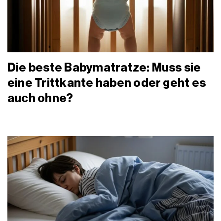
Die beste Babymatratze: Muss sie
eine Trittkante haben oder geht es
auch ohne?