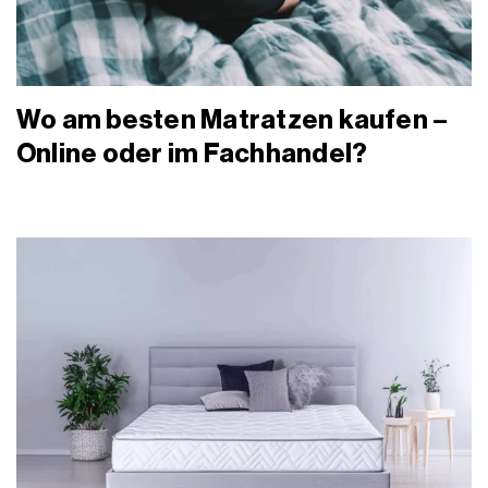
Wo am besten Matratzen kaufen –
Online oder im Fachhandel?