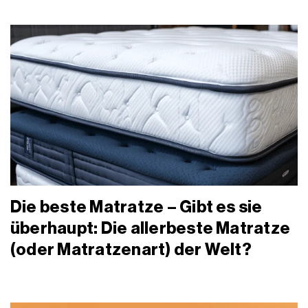
Die beste Matratze – Gibt es sie
überhaupt: Die allerbeste Matratze
(oder Matratzenart) der Welt?