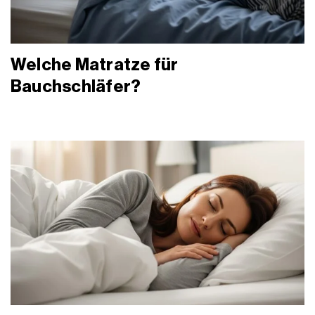
Welche Matratze für
Bauchschläfer?