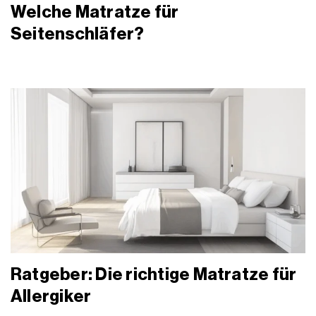
Welche Matratze für
Seitenschläfer?
Ratgeber: Die richtige Matratze für
Allergiker