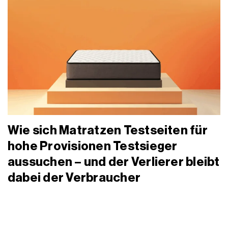
Wie sich Matratzen Testseiten für
hohe Provisionen Testsieger
aussuchen – und der Verlierer bleibt
dabei der Verbraucher