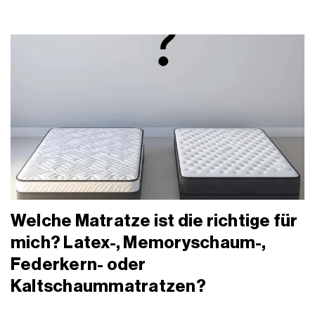
Welche Matratze ist die richtige für
mich? Latex-, Memoryschaum-,
Federkern- oder
Kaltschaummatratzen?