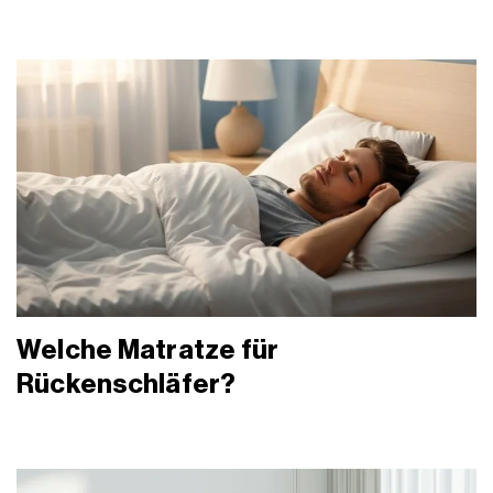
Welche Matratze für
Rückenschläfer?