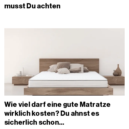
musst Du achten
Wie viel darf eine gute Matratze
wirklich kosten? Du ahnst es
sicherlich schon…