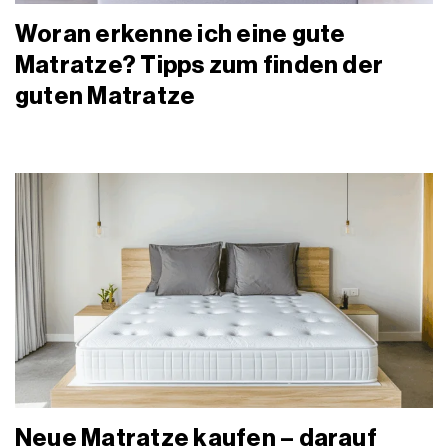
Woran erkenne ich eine gute
Matratze? Tipps zum finden der
guten Matratze
Neue Matratze kaufen – darauf