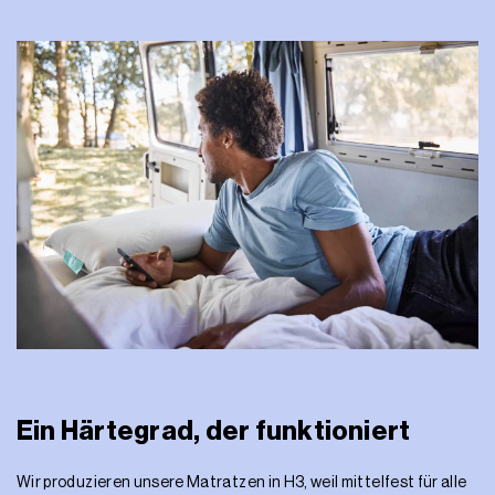
Ein Härtegrad, der funktioniert
Wir produzieren unsere Matratzen in H3, weil mittelfest für alle