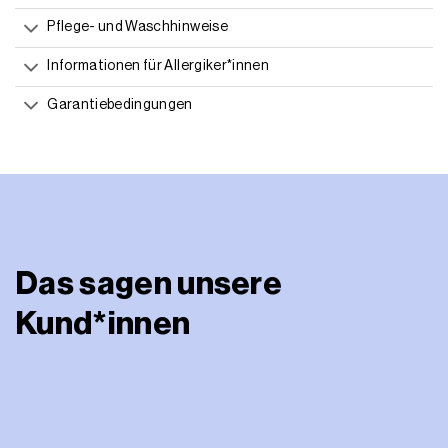
Pflege- und Waschhinweise
Informationen für Allergiker*innen
Garantiebedingungen
Das sagen unsere
Kund*innen