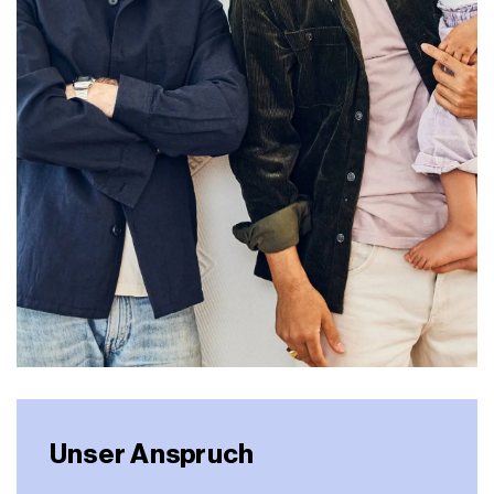
Unser Anspruch