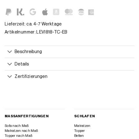
Lieferzeit: ca. 4-7 Werktage
Artikelnummer:
LEVI818-TC-EB
Beschreibung
Details
Zertifizierungen
MASSANFERTIGUNGEN
SCHLAFEN
Sofa nach Maß
Matratzen
Matratzen nach Maß
Topper
Topper nach Maß
Betten