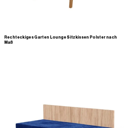
Rechteckiges Garten Lounge Sitzkissen Polster nach
Maß