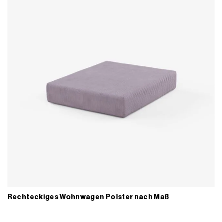
Rechteckiges Wohnwagen Polster nach Maß