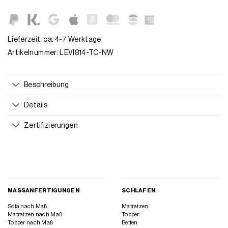
Lieferzeit: ca. 4-7 Werktage
Artikelnummer:
LEVI814-TC-NW
Beschreibung
Details
Zertifizierungen
MASSANFERTIGUNGEN
SCHLAFEN
Sofa nach Maß
Matratzen
Matratzen nach Maß
Topper
Topper nach Maß
Betten