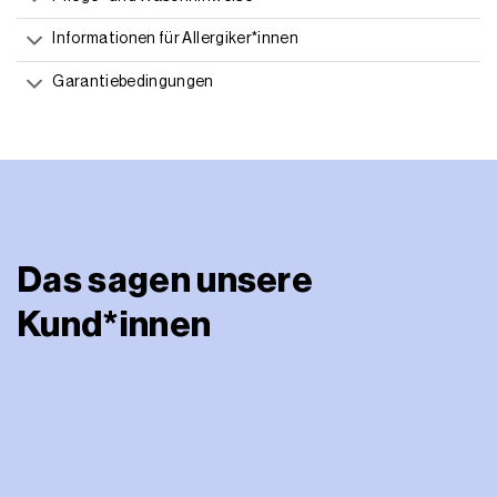
Informationen für Allergiker*innen
Garantiebedingungen
Das sagen unsere
Kund*innen