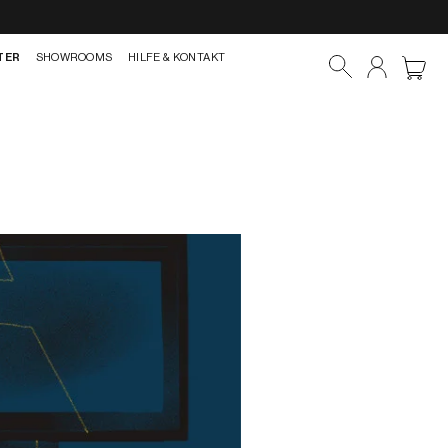
TER
SHOWROOMS
HILFE & KONTAKT