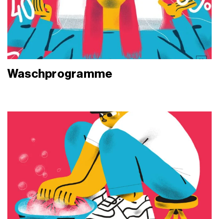
Waschprogramme