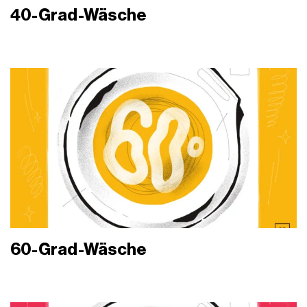
40-Grad-Wäsche
60-Grad-Wäsche