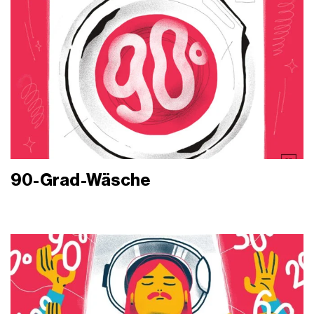
90-Grad-Wäsche