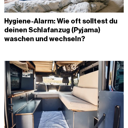
Hygiene-Alarm: Wie oft solltest du
deinen Schlafanzug (Pyjama)
waschen und wechseln?