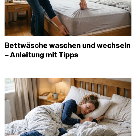
Bettwäsche waschen und wechseln
– Anleitung mit Tipps