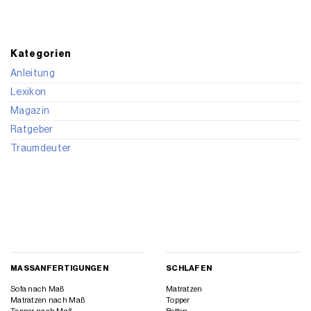
Kategorien
Anleitung
Lexikon
Magazin
Ratgeber
Traumdeuter
MASSANFERTIGUNGEN
SCHLAFEN
Sofa nach Maß
Matratzen
Matratzen nach Maß
Topper