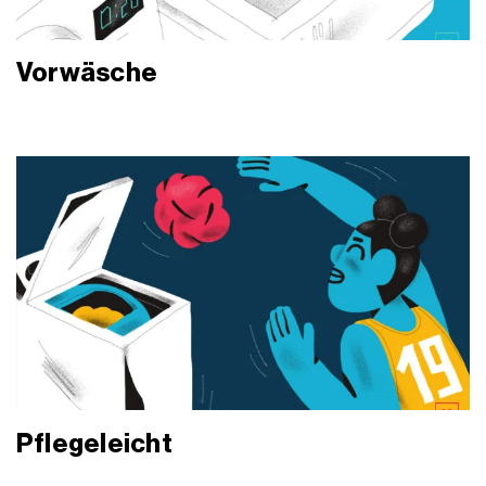
Vorwäsche
Pflegeleicht