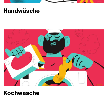
Handwäsche
Kochwäsche