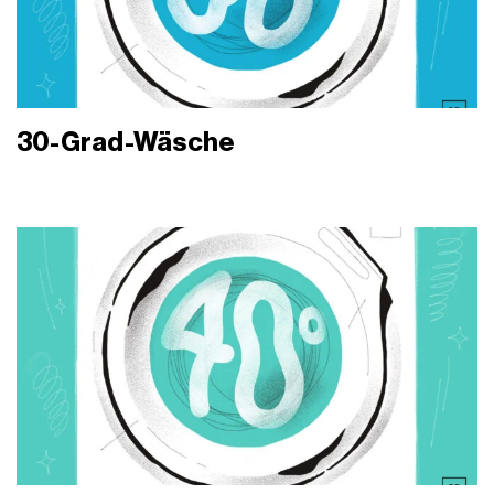
30-Grad-Wäsche