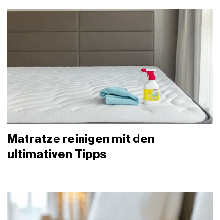
Matratze reinigen mit den
ultimativen Tipps