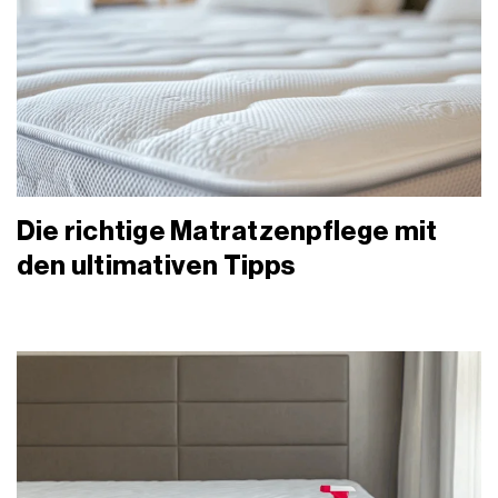
Die richtige Matratzenpflege mit
den ultimativen Tipps