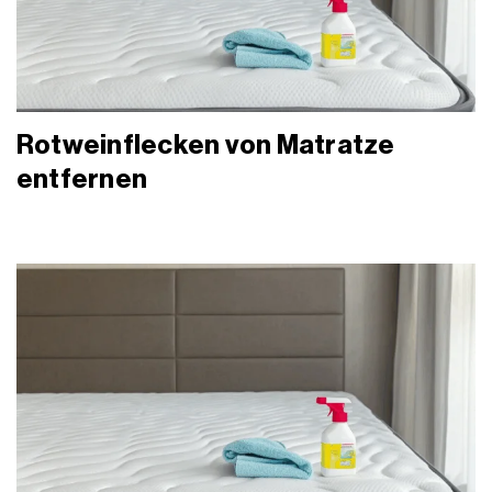
Rotweinflecken von Matratze
entfernen