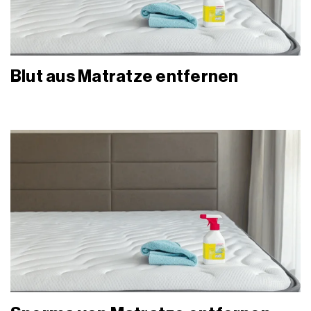
Blut aus Matratze entfernen