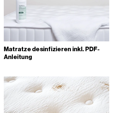
Matratze desinfizieren inkl. PDF-
Anleitung