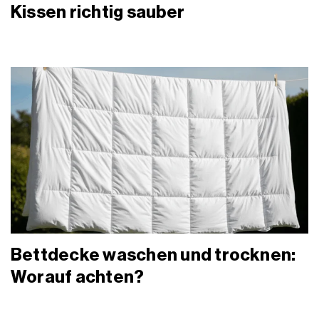
Kissen richtig sauber
Bettdecke waschen und trocknen:
Worauf achten?