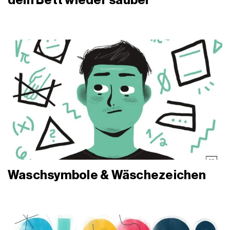
Waschsymbole & Wäschezeichen