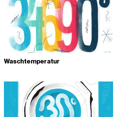
Waschtemperatur