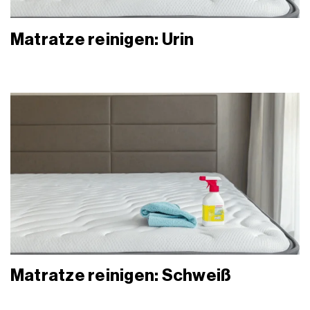
Matratze reinigen: Urin
Matratze reinigen: Schweiß