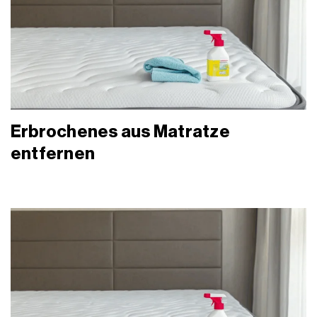
Erbrochenes aus Matratze
entfernen