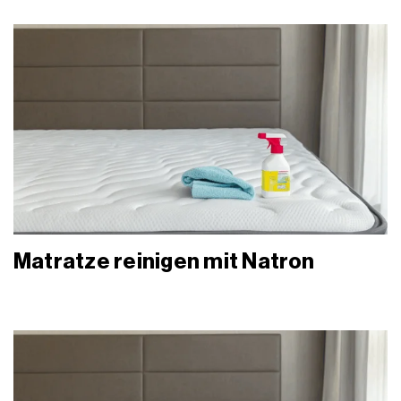
Matratze reinigen mit Natron