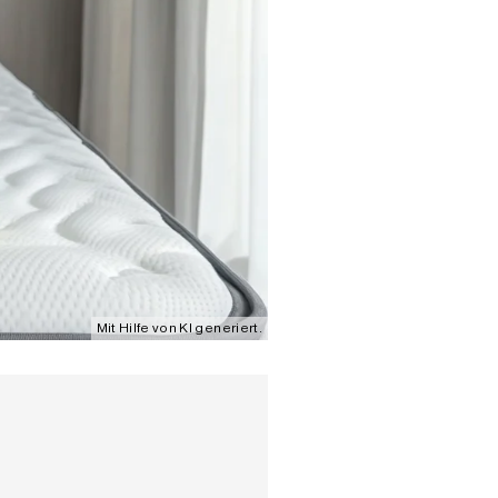
Mit Hilfe von KI generiert.