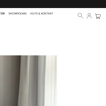
TER
SHOWROOMS
HILFE & KONTAKT