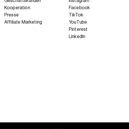
Geschäftskunden
Instagram
Kooperation
Facebook
Presse
TikTok
Affiliate Marketing
YouTube
Pinterest
LinkedIn