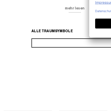
mehr lesen
ALLE TRAUMSYMBOLE