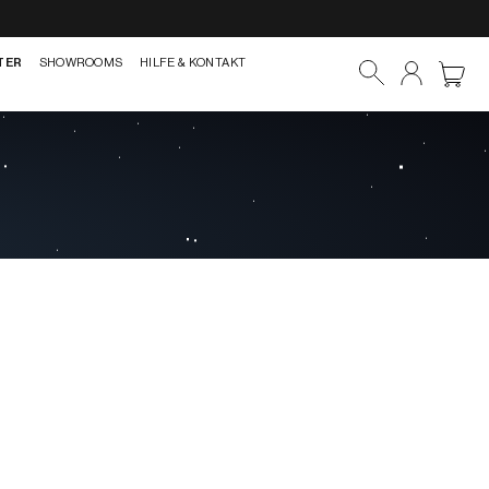
TER
SHOWROOMS
HILFE & KONTAKT