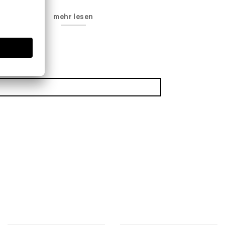
mehr lesen