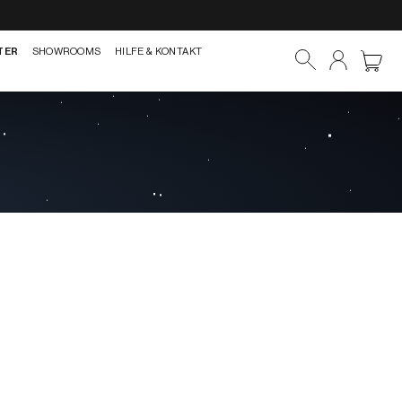
TER
SHOWROOMS
HILFE & KONTAKT