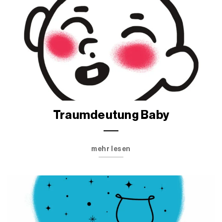
Traumdeutung Baby
mehr lesen