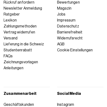
Rückruf anfordern
Bewertungen
Newsletter Anmeldung
Magazin
Ratgeber
Jobs
Lexikon
Impressum
Zahlungsmethoden
Datenschutz
Vertrag widerrufen
Barrierefreiheit
Versand
Widerrufsrecht
Lieferung in die Schweiz
AGB
Studentenrabatt
Cookie Einstellungen
FAQs
Zeichnungsvorlagen
Anleitungen
Zusammenarbeit
Social Media
Geschäftskunden
Instagram