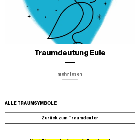
Traumdeutung Eule
mehr lesen
ALLE TRAUMSYMBOLE
Zurück zum Traumdeuter