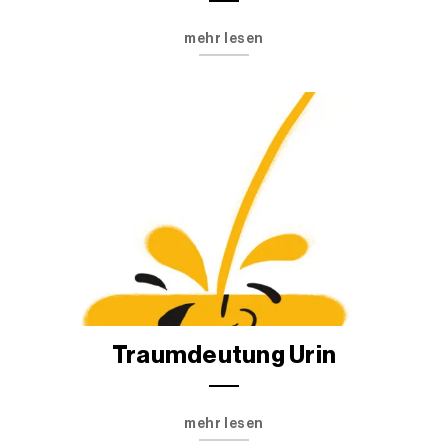
mehr lesen
Traumdeutung Urin
mehr lesen