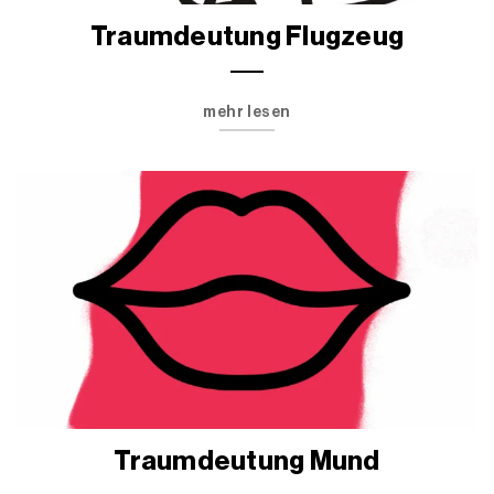
Traumdeutung Flugzeug
mehr lesen
Traumdeutung Mund