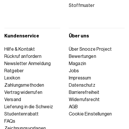
Stoffmuster
Kundenservice
Über uns
Hilfe & Kontakt
Über Snooze Project
Rückruf anfordern
Bewertungen
Newsletter Anmeldung
Magazin
Ratgeber
Jobs
Lexikon
Impressum
Zahlungsmethoden
Datenschutz
Vertrag widerrufen
Barrierefreiheit
Versand
Widerrufsrecht
Lieferung in die Schweiz
AGB
Studentenrabatt
Cookie Einstellungen
FAQs
Zeichnungsvorlagen