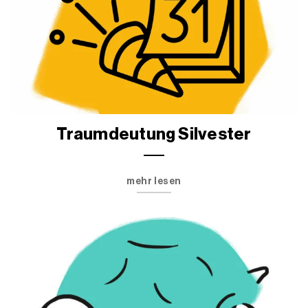
Traumdeutung Silvester
mehr lesen