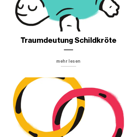
Traumdeutung Schildkröte
mehr lesen