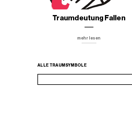
Traumdeutung Fallen
mehr lesen
ALLE TRAUMSYMBOLE