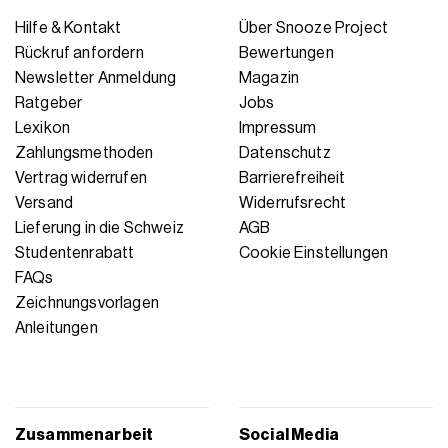
Hilfe & Kontakt
Über Snooze Project
Rückruf anfordern
Bewertungen
Newsletter Anmeldung
Magazin
Ratgeber
Jobs
Lexikon
Impressum
Zahlungsmethoden
Datenschutz
Vertrag widerrufen
Barrierefreiheit
Versand
Widerrufsrecht
Lieferung in die Schweiz
AGB
Studentenrabatt
Cookie Einstellungen
FAQs
Zeichnungsvorlagen
Anleitungen
Zusammenarbeit
Social Media