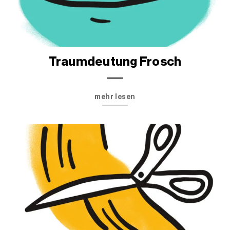
Traumdeutung Frosch
mehr lesen