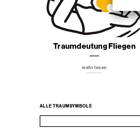
Traumdeutung Fliegen
mehr lesen
ALLE TRAUMSYMBOLE