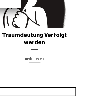
Traumdeutung Verfolgt
werden
mehr lesen