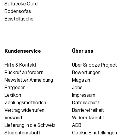
Sofaecke Cord
Bodensofas
Beistelltische
Kundenservice
Über uns
Hilfe & Kontakt
Über Snooze Project
Rückruf anfordern
Bewertungen
Newsletter Anmeldung
Magazin
Ratgeber
Jobs
Lexikon
Impressum
Zahlungsmethoden
Datenschutz
Vertrag widerrufen
Barrierefreiheit
Versand
Widerrufsrecht
Lieferung in die Schweiz
AGB
Studentenrabatt
Cookie Einstellungen