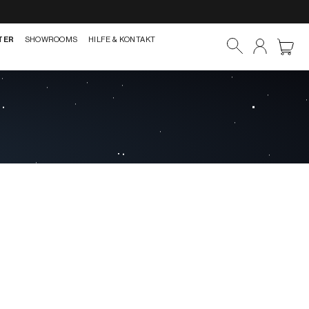
TER
SHOWROOMS
HILFE & KONTAKT