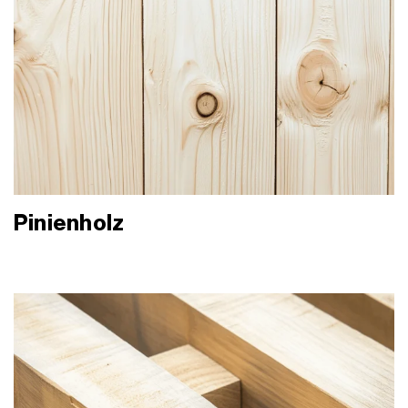
Pinienholz