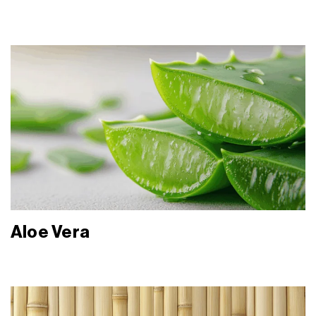
Aloe Vera