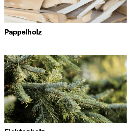
Pappelholz