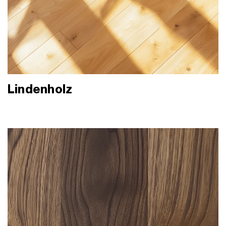
Lindenholz