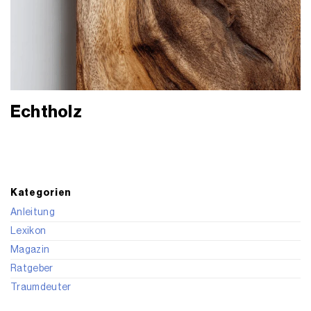
Echtholz
Kategorien
Anleitung
Lexikon
Magazin
Ratgeber
Traumdeuter