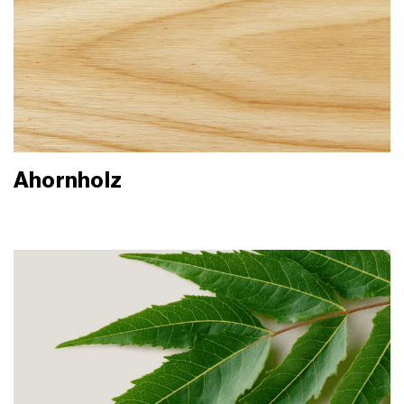
Ahornholz