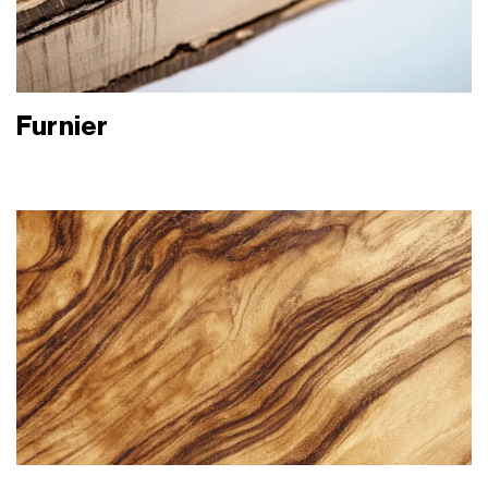
Furnier