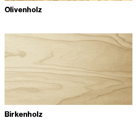
Olivenholz
Birkenholz