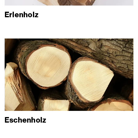
Erlenholz
Eschenholz