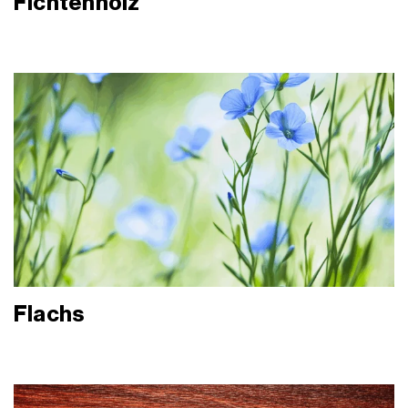
Fichtenholz
Flachs