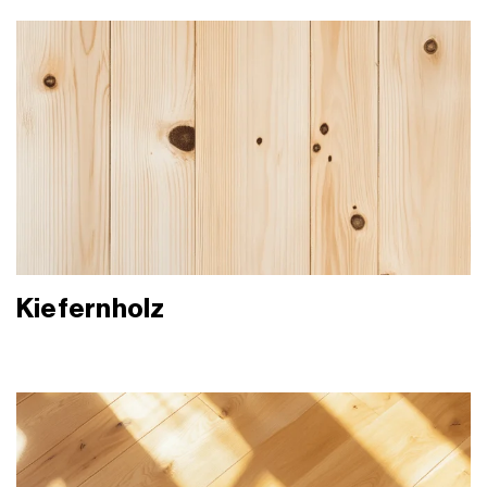
Kiefernholz