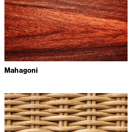
Mahagoni