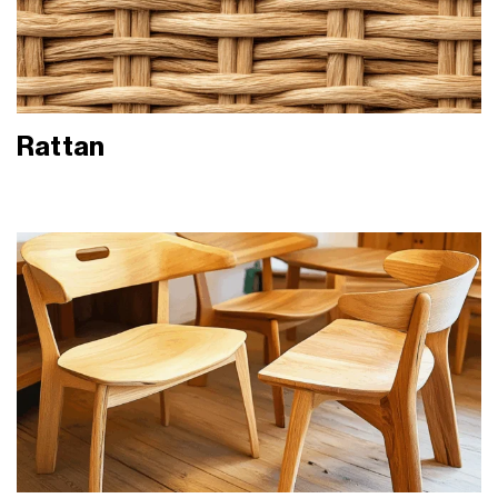
Rattan