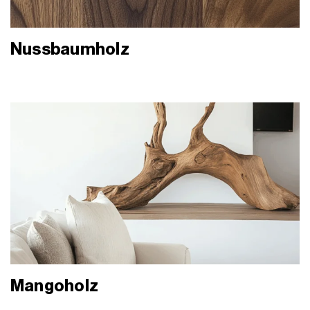
Nussbaumholz
Mangoholz