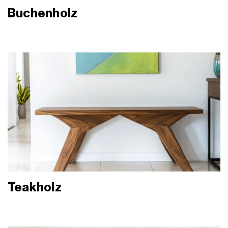
Buchenholz
Teakholz