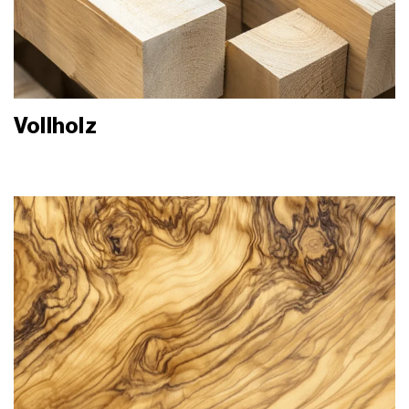
Vollholz