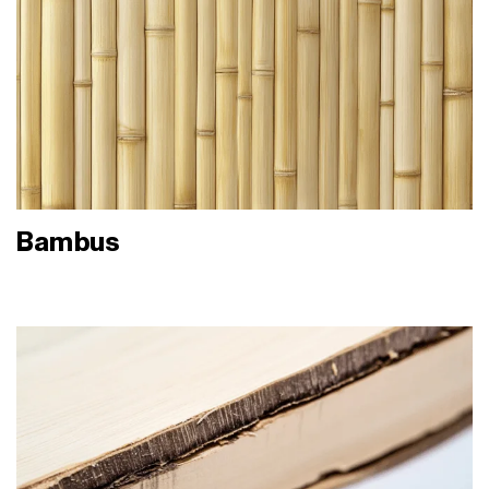
Bambus