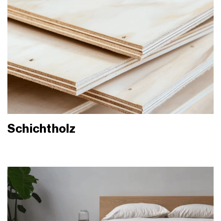
Schichtholz