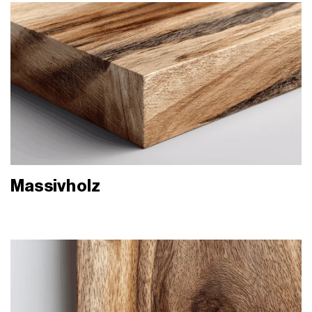
Massivholz